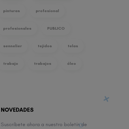
pinturas
profesional
profesionales
PUBLICO
sennelier
tejidos
telas
trabajo
trabajos
óleo
NOVEDADES
Suscríbete ahora a nuestro boletín de