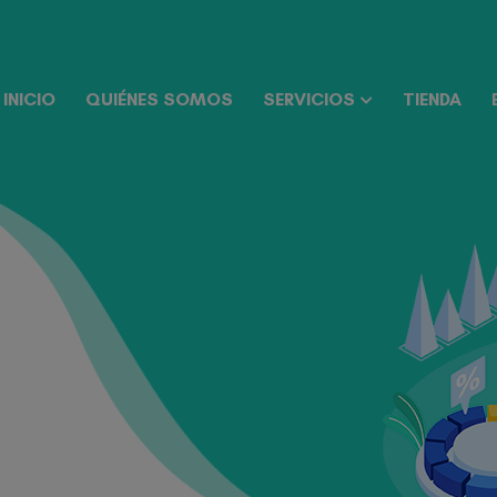
INICIO
QUIÉNES SOMOS
SERVICIOS
TIENDA