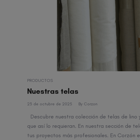
PRODUCTOS
Nuestras telas
23 de octubre de 2025
By
Corzon
Descubre nuestra colección de telas de lino y
que así lo requieran. En nuestra sección de t
tus proyectos más profesionales. En Corzón e