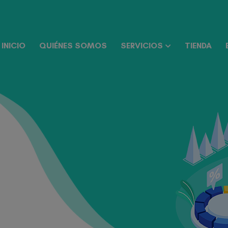
INICIO
QUIÉNES SOMOS
SERVICIOS
TIENDA