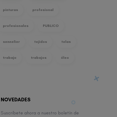
pinturas
profesional
profesionales
PUBLICO
sennelier
tejidos
telas
trabajo
trabajos
óleo
NOVEDADES
Suscríbete ahora a nuestro boletín de