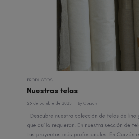
PRODUCTOS
Nuestras telas
23 de octubre de 2025
By
Corzon
Descubre nuestra colección de telas de lino y
que así lo requieran. En nuestra sección de t
tus proyectos más profesionales. En Corzón e