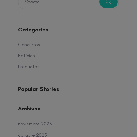
Categories
Concursos
Noticias
Productos
Popular Stories
Archives
noviembre 2025
octubre 2025