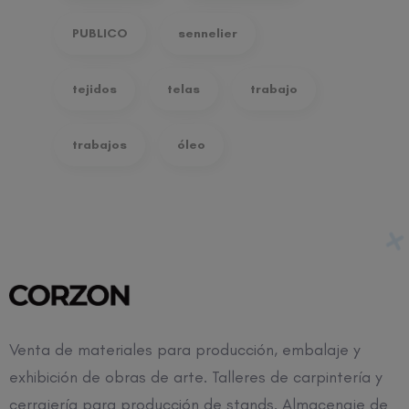
PUBLICO
sennelier
tejidos
telas
trabajo
trabajos
óleo
Venta de materiales para producción, embalaje y
exhibición de obras de arte. Talleres de carpintería y
cerrajería para producción de stands. Almacenaje de