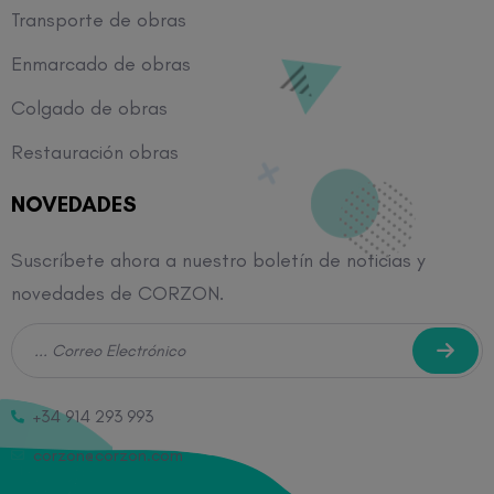
Transporte de obras
Enmarcado de obras
Colgado de obras
Restauración obras
NOVEDADES
Suscríbete ahora a nuestro boletín de noticias y
novedades de CORZON.
+34 914 293 993
corzon@corzon.com