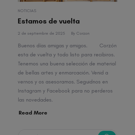
NOTICIAS
Estamos de vuelta
2 de septiembre de 2025
By
Corzon
Buenos días amigas y amigos. Corzón
esta de vuelta y todo listo para recibiros.
Tenemos una buena selección de material
de bellas artes y enmarcación. Venid a
vernos y os asesoramos. Seguidnos en
Instagram y Facebook para no perderos
las novedades.
Read More