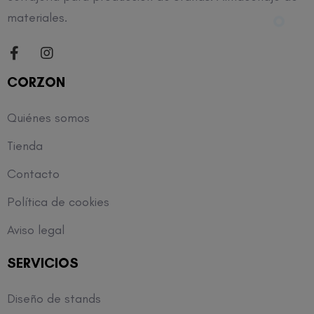
materiales.
CORZON
Quiénes somos
Tienda
Contacto
Política de cookies
Aviso legal
SERVICIOS
Diseño de stands